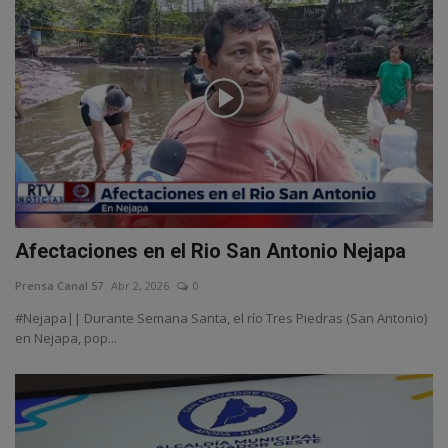
Afectaciones en el Rio San Antonio Nejapa
Prensa Canal 57
Abr 2, 2026
0
#Nejapa|| Durante Semana Santa, el río Tres Piedras (San Antonio)
en Nejapa, pop...