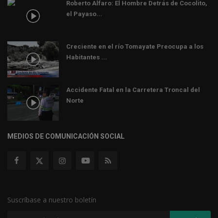
Roberto Alfaro: El Hombre Detrás de Cocolito,
el Payaso...
Creciente en el río Tomayate Preocupa a los
Habitantes ...
Accidente Fatal en la Carretera Troncal del
Norte
MEDIOS DE COMUNICACIÓN SOCIAL
Suscríbase a nuestro boletín